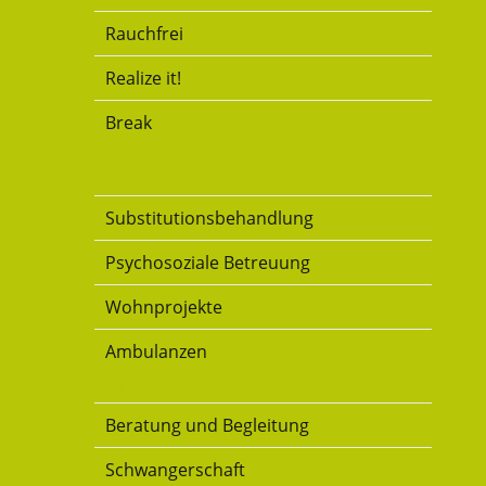
Rauchfrei
Realize it!
Break
Substitution
Substitutionsbehandlung
Psychosoziale Betreuung
Wohnprojekte
Ambulanzen
Familie
Beratung und Begleitung
Schwangerschaft