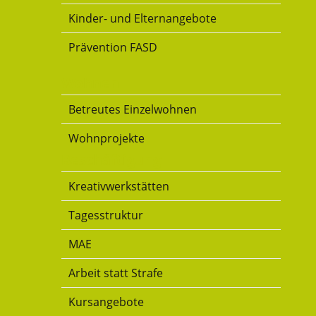
Kinder- und Elternangebote
Prävention FASD
Wohnen
Betreutes Einzelwohnen
Wohnprojekte
Beschäftigung
Kreativwerkstätten
Tagesstruktur
MAE
Arbeit statt Strafe
Kursangebote