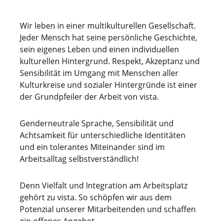
Wir leben in einer multikulturellen Gesellschaft.
Jeder Mensch hat seine persönliche Geschichte,
sein eigenes Leben und einen individuellen
kulturellen Hintergrund. Respekt, Akzeptanz und
Sensibilität im Umgang mit Menschen aller
Kulturkreise und sozialer Hintergründe ist einer
der Grundpfeiler der Arbeit von vista.
Genderneutrale Sprache, Sensibilität und
Achtsamkeit für unterschiedliche Identitäten
und ein tolerantes Miteinander sind im
Arbeitsalltag selbstverständlich!
Denn Vielfalt und Integration am Arbeitsplatz
gehört zu vista. So schöpfen wir aus dem
Potenzial unserer Mitarbeitenden und schaffen
ein offenes Angebot.