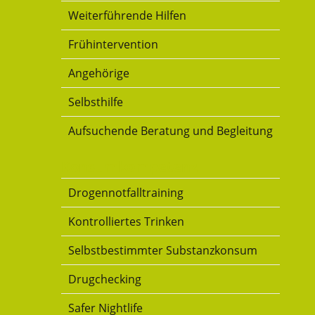
Weiterführende Hilfen
Frühintervention
Angehörige
Selbsthilfe
Aufsuchende Beratung und Begleitung
Konsumkompetenz
Drogennotfalltraining
Kontrolliertes Trinken
Selbstbestimmter Substanzkonsum
Drugchecking
Safer Nightlife