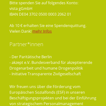
Bitte spenden Sie auf folgendes Konto:
vista gGmbH
IBAN DE04 3702 0500 0003 2062 01
Ab 10 € erhalten Sie eine Spendenquittung.
Vielen Dank!
mehr Infos
Partner*innen
- Der Paritätische Berlin
- akzept e.V. Bundesverband für akzeptierende
Drogenarbeit und humane Drogenpolitik
- Initiative Transparente Zivilgesellschaft
Wir freuen uns über die Förderung vom
Europäischen Sozialfonds (ESF) in unseren
Beschäftigungsprojekten und bei der Einführung
von strategischem Personalmanagement