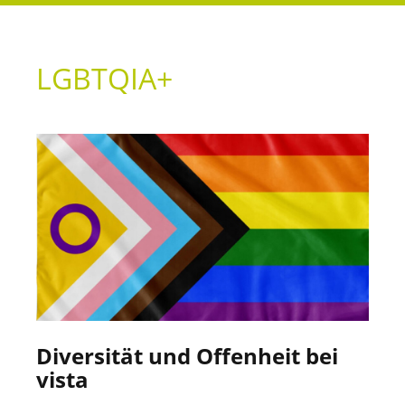
LGBTQIA+
Diversität und Offenheit bei
vista