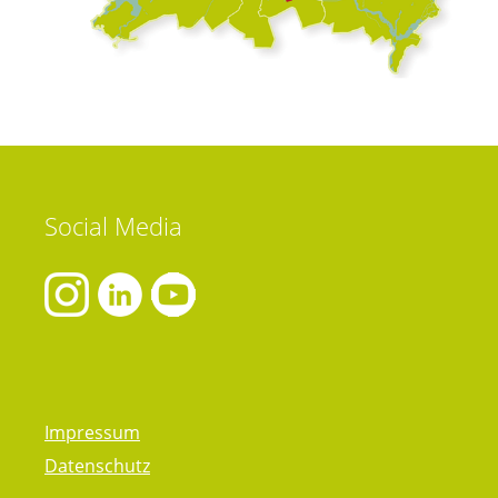
Social
Media
Impressum
Datenschutz