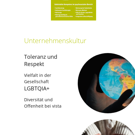
Unternehmenskultur
Toleranz und
Respekt
Vielfalt in der
Gesellschaft
LGBTQIA+
Diversität und
Offenheit bei vista