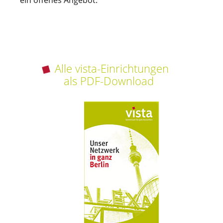
Alle vista-Einrichtungen
als PDF-Download