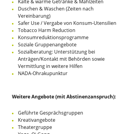
Kalte & warme Getränke & Mahlzeiten
Duschen & Waschen (Zeiten nach
Vereinbarung)
Safer Use / Vergabe von Konsum-Utensilien
Tobacco Harm Reduction
Konsumreduktionsprogramme
Soziale Gruppenangebote
Sozialberatung: Unterstützung bei
Anträgen/Kontakt mit Behörden sowie
Vermittlung in weitere Hilfen
NADA-Ohrakupunktur
Weitere Angebote (mit Abstinenzanspruch):
Geführte Gesprächsgruppen
Kreativangebote
Theatergruppe