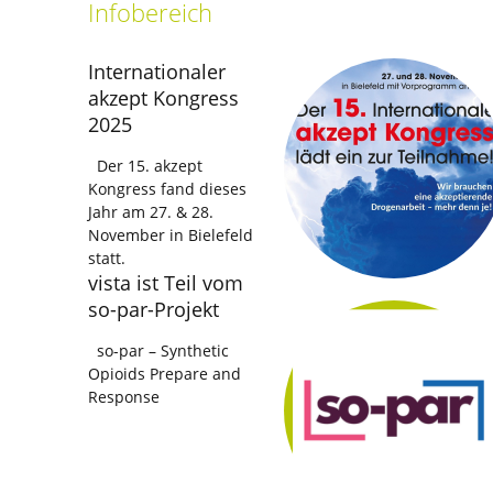
Infobereich
Internationaler
akzept Kongress
2025
Der 15. akzept
Kongress fand dieses
Jahr am 27. & 28.
November in Bielefeld
statt.
vista ist Teil vom
so-par-Projekt
so-par – Synthetic
Opioids Prepare and
Response