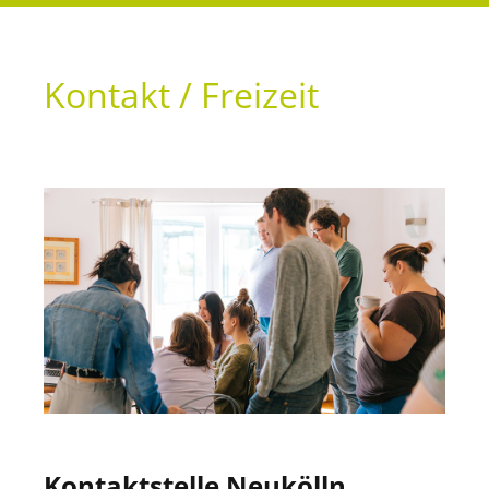
Kontakt / Freizeit
Kontaktstelle Neukölln