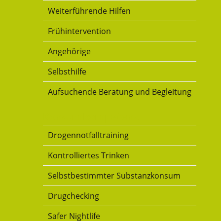
Weiterführende Hilfen
Frühintervention
Angehörige
Selbsthilfe
Aufsuchende Beratung und Begleitung
Konsumkompetenz
Drogennotfalltraining
Kontrolliertes Trinken
Selbstbestimmter Substanzkonsum
Drugchecking
Safer Nightlife