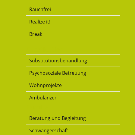
Rauchfrei
Realize it!
Break
Substitution
Substitutionsbehandlung
Psychosoziale Betreuung
Wohnprojekte
Ambulanzen
Familie
Beratung und Begleitung
Schwangerschaft