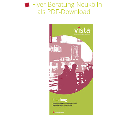
Flyer Beratung Neukölln
als PDF-Download