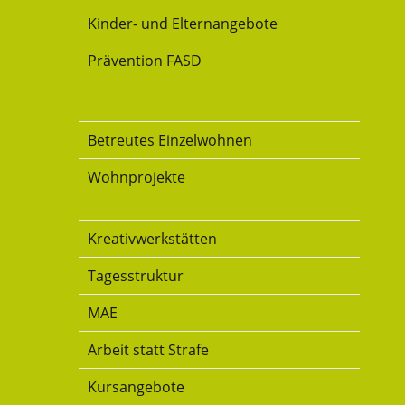
Kinder- und Elternangebote
Prävention FASD
Wohnen
Betreutes Einzelwohnen
Wohnprojekte
Beschäftigung
Kreativwerkstätten
Tagesstruktur
MAE
Arbeit statt Strafe
Kursangebote