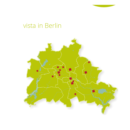
vista
in Berlin