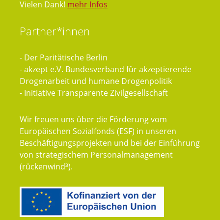
Vielen Dank!
mehr Infos
Partner*innen
- Der Paritätische Berlin
- akzept e.V. Bundesverband für akzeptierende
Drogenarbeit und humane Drogenpolitik
- Initiative Transparente Zivilgesellschaft
Wir freuen uns über die Förderung vom
Europäischen Sozialfonds (ESF) in unseren
Beschäftigungsprojekten und bei der Einführung
von strategischem Personalmanagement
(rückenwind³).