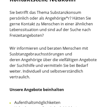
Sie betrifft das Thema Substanzkonsum
persönlich oder als Angehörige*r? Hätten Sie
gerne Kontakt zu Menschen in einer ähnlichen
Lebenssituation und sind auf der Suche nach
Freizeitangeboten?
Wir informieren und beraten Menschen mit
Susbtanzgebrauchsstörungen und
deren Angehörige über die vielfältigen Angebote
der Suchthilfe und vermitteln Sie bei Bedarf
weiter. Individuell und selbstverständlich
vertraulich.
Unsere Angebote beinhalten
Aufenthaltsmöglichkeiten