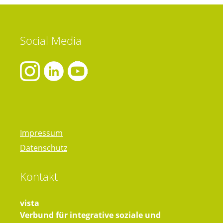
Social
Media
Impressum
Datenschutz
Kontakt
vista
Verbund für integrative soziale und