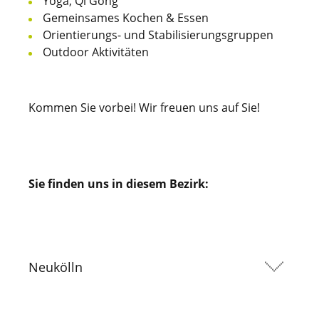
Yoga, Qi Gong
Gemeinsames Kochen & Essen
Orientierungs- und Stabilisierungsgruppen
Outdoor Aktivitäten
Kommen Sie vorbei! Wir freuen uns auf Sie!
Sie finden uns in diesem Bezirk:
Neukölln