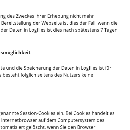
hung des Zweckes ihrer Erhebung nicht mehr
 Bereitstellung der Webseite ist dies der Fall, wenn die
 der Daten in Logfiles ist dies nach spätestens 7 Tagen
hsmöglichkeit
e und die Speicherung der Daten in Logfiles ist für
s besteht folglich seitens des Nutzers keine
genannte Session-Cookies ein. Bei Cookies handelt es
om Internetbrowser auf dem Computersystem des
tomatisiert gelöscht, wenn Sie den Browser