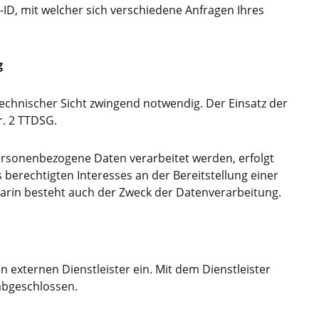
-ID, mit welcher sich verschiedene Anfragen Ihres
g
technischer Sicht zwingend notwendig. Der Einsatz der
r. 2 TTDSG.
ersonenbezogene Daten verarbeitet werden, erfolgt
s berechtigten Interesses an der Bereitstellung einer
arin besteht auch der Zweck der Datenverarbeitung.
 externen Dienstleister ein. Mit dem Dienstleister
abgeschlossen.