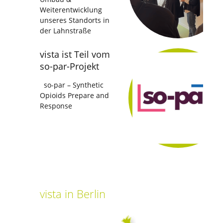
Weiterentwicklung
unseres Standorts in
der Lahnstraße
vista ist Teil vom
so-par-Projekt
so-par – Synthetic
Opioids Prepare and
Response
vista
in Berlin