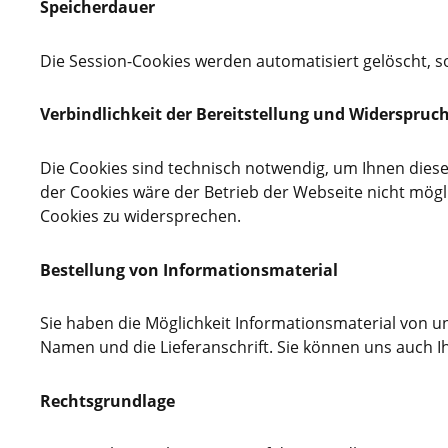
Speicherdauer
Die Session-Cookies werden automatisiert gelöscht, s
Verbindlichkeit der Bereitstellung und Widerspruc
Die Cookies sind technisch notwendig, um Ihnen diese
der Cookies wäre der Betrieb der Webseite nicht mögli
Cookies zu widersprechen.
Bestellung von Informationsmaterial
Sie haben die Möglichkeit Informationsmaterial von un
Namen und die Lieferanschrift. Sie können uns auch 
Rechtsgrundlage