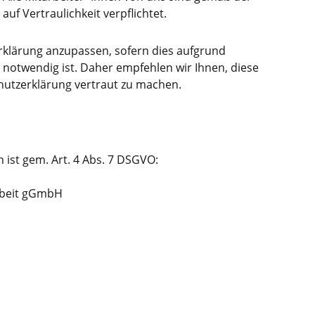
 Vertraulichkeit verpflichtet.
rklärung anzupassen, sofern dies aufgrund
otwendig ist. Daher empfehlen wir Ihnen, diese
hutzerklärung vertraut zu machen.
n ist gem. Art. 4 Abs. 7 DSGVO:
Arbeit gGmbH