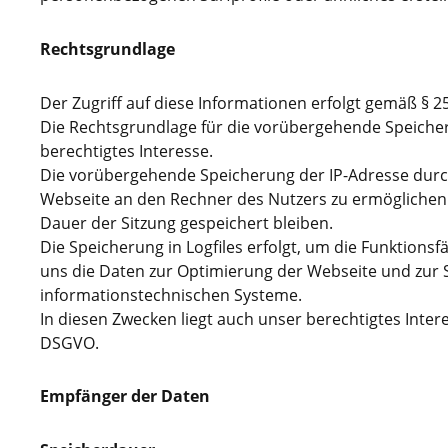
Rechtsgrundlage
Der Zugriff auf diese Informationen erfolgt gemäß § 2
Die Rechtsgrundlage für die vorübergehende Speicherun
berechtigtes Interesse.
Die vorübergehende Speicherung der IP-Adresse durch
Webseite an den Rechner des Nutzers zu ermöglichen. 
Dauer der Sitzung gespeichert bleiben.
Die Speicherung in Logfiles erfolgt, um die Funktions
uns die Daten zur Optimierung der Webseite und zur S
informationstechnischen Systeme.
In diesen Zwecken liegt auch unser berechtigtes Interes
DSGVO.
Empfänger der Daten