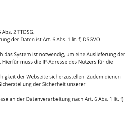
5 Abs. 2 TTDSG.
g der Daten ist Art. 6 Abs. 1 lit. f) DSGVO –
 das System ist notwendig, um eine Auslieferung der
Hierfür muss die IP-Adresse des Nutzers für die
fähigkeit der Webseite sicherzustellen. Zudem dienen
icherstellung der Sicherheit unserer
se an der Datenverarbeitung nach Art. 6 Abs. 1 lit. f)