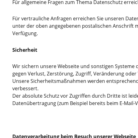
Für allgemeine Fragen zum Thema Datenschutz erreic
Für vertrauliche Anfragen erreichen Sie unseren Dat
unter der oben angegebenen postalischen Anschrift m
Verfügung.
Sicherheit
Wir sichern unsere Webseite und sonstigen Systeme
gegen Verlust, Zerstörung, Zugriff, Veränderung ode
Unsere Sicherheitsmaßnahmen werden entsprechend d
verbessert.
Der absolute Schutz vor Zugriffen durch Dritte ist leid
Datenübertragung (zum Beispiel bereits beim E-Mail-V
Datenverarbeitung beim Besuch unserer Webseite