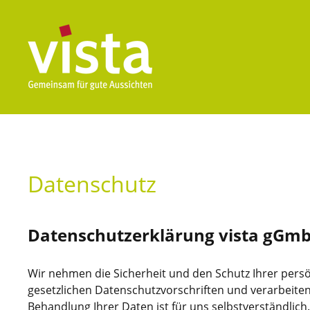
Datenschutz
Datenschutzerklärung vista gGm
Wir nehmen die Sicherheit und den Schutz Ihrer persö
gesetzlichen Datenschutzvorschriften und verarbeiten
Behandlung Ihrer Daten ist für uns selbstverständlich