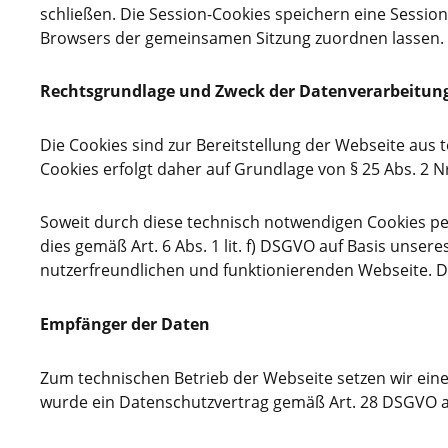
schließen. Die Session-Cookies speichern eine Session
Browsers der gemeinsamen Sitzung zuordnen lassen.
Rechtsgrundlage und Zweck der Datenverarbeitun
Die Cookies sind zur Bereitstellung der Webseite aus 
Cookies erfolgt daher auf Grundlage von § 25 Abs. 2 N
Soweit durch diese technisch notwendigen Cookies p
dies gemäß Art. 6 Abs. 1 lit. f) DSGVO auf Basis unsere
nutzerfreundlichen und funktionierenden Webseite. D
Empfänger der Daten
Zum technischen Betrieb der Webseite setzen wir einen
wurde ein Datenschutzvertrag gemäß Art. 28 DSGVO 