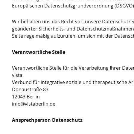
Europäischen Datenschutzgrundverordnung (DSGVO) auf
Wir behalten uns das Recht vor, unsere Datenschutze
geänderter Sicherheits- und Datenschutzmaßnahmen n
Seite regelmäßig aufzurufen, um sich mit der Datensc
Verantwortliche Stelle
Verantwortliche Stelle für die Verarbeitung Ihrer Date
vista
Verbund für integrative soziale und therapeutische 
Donaustraße 83
12043 Berlin
info@vistaberlin.de
Ansprechperson Datenschutz