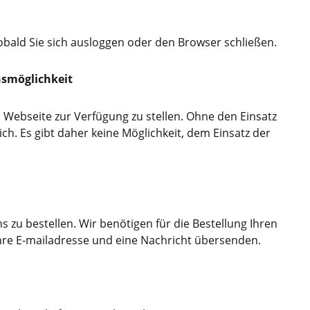
obald Sie sich ausloggen oder den Browser schließen.
hsmöglichkeit
 Webseite zur Verfügung zu stellen. Ohne den Einsatz
ch. Es gibt daher keine Möglichkeit, dem Einsatz der
s zu bestellen. Wir benötigen für die Bestellung Ihren
Ihre E-mailadresse und eine Nachricht übersenden.