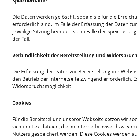
Speicherdauer
Die Daten werden gelöscht, sobald sie für die Erreic
erforderlich sind. Im Falle der Erfassung der Daten zur
jeweilige Sitzung beendet ist. Im Falle der Speicherung
der Fall.
Verbindlichkeit der Bereitstellung und Widerspruc
Die Erfassung der Daten zur Bereitstellung der Webseit
den Betrieb der Internetseite zwingend erforderlich. E
Widerspruchsmöglichkeit.
Cookies
Für die Bereitstellung unserer Webseite setzen wir so
sich um Textdateien, die im Internetbrowser bzw. v
Nutzers gespeichert werden. Diese Cookies werden au